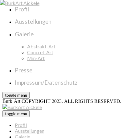
Profil
Ausstellungen
Galerie
Abstrakt-Art
Concret-Art
Min-Art
Presse
Impressum/Datenschutz
toggle menu
Burk-Art COPYRIGHT 2023. ALL RIGHTS RESERVED.
toggle menu
Profil
Ausstellungen
Galerie