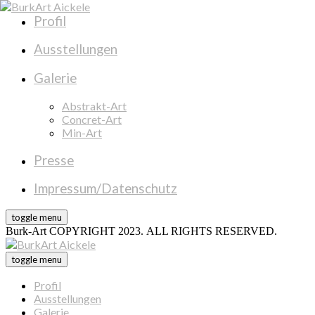
Profil
Ausstellungen
Galerie
Abstrakt-Art
Concret-Art
Min-Art
Presse
Impressum/Datenschutz
toggle menu
Burk-Art COPYRIGHT 2023. ALL RIGHTS RESERVED.
toggle menu
Profil
Ausstellungen
Galerie