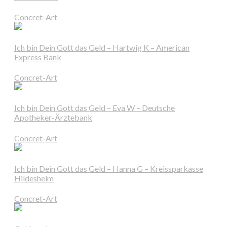
Concret-Art
Ich bin Dein Gott das Geld – Hartwig K – American
Express Bank
Concret-Art
Ich bin Dein Gott das Geld – Eva W – Deutsche
Apotheker-Ärztebank
Concret-Art
Ich bin Dein Gott das Geld – Hanna G – Kreissparkasse
Hildesheim
Concret-Art