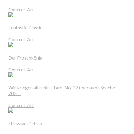
Concret-Art
Fantastic Plastic
Concret-Art
Der Froschkönig
Concret-Art
Wir kriegen alles hin ! Tafel No. 32 (Ist das ne Seuche
2020)
Concret-Art
Struwwel Petras