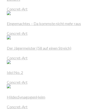
Concret-Art
Eingemachtes – Da kommste nicht mehr raus
Concret-Art
Der Jägermeister (58 auf einen Streich)
Concret-Art
Idol No. 2
Concret-Art
HildesSynagogenHeim
Concret-Art