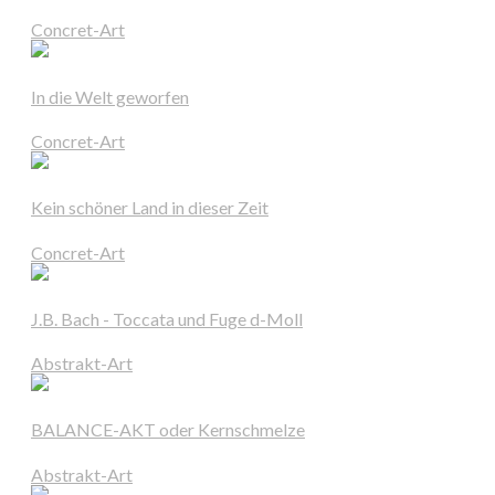
Concret-Art
In die Welt geworfen
Concret-Art
Kein schöner Land in dieser Zeit
Concret-Art
J.B. Bach - Toccata und Fuge d-Moll
Abstrakt-Art
BALANCE-AKT oder Kernschmelze
Abstrakt-Art