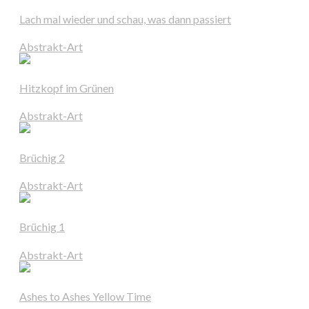
Lach mal wieder und schau, was dann passiert
Abstrakt-Art
Hitzkopf im Grünen
Abstrakt-Art
Brüchig 2
Abstrakt-Art
Brüchig 1
Abstrakt-Art
Ashes to Ashes Yellow Time