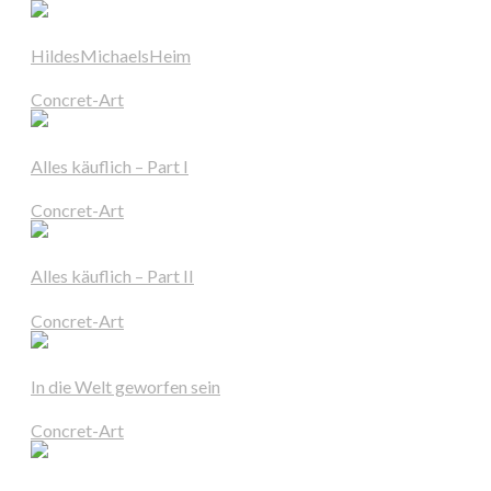
HildesMichaelsHeim
Concret-Art
Alles käuflich – Part I
Concret-Art
Alles käuflich – Part II
Concret-Art
In die Welt geworfen sein
Concret-Art