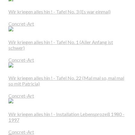
Wir kriegen alles hin ! - Tafel No. 3 (Es war einmal)
Concret-Art
Wir kriegen alles hin ! - Tafel No. 1 (Aller Anfang ist
schwer)
Concret-Art
Wir kriegen alles hin ! - Tafel No. 22 (Mal mal so, mal mal
so mit Patricia)
Concret-Art
Wir kriegen alles hin ! - Installation Lebensprozeß 1980 -
1997
Concret-Art