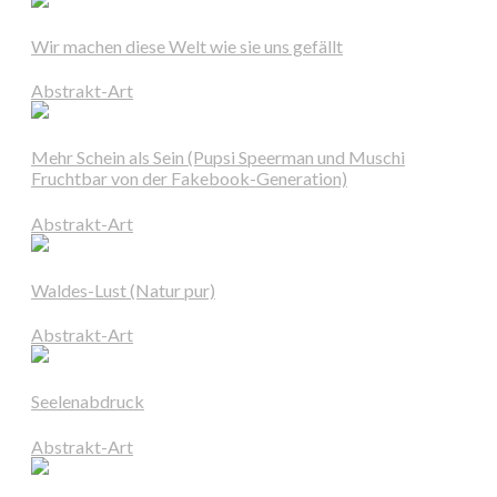
Wir machen diese Welt wie sie uns gefällt
Abstrakt-Art
Mehr Schein als Sein (Pupsi Speerman und Muschi
Fruchtbar von der Fakebook-Generation)
Abstrakt-Art
Waldes-Lust (Natur pur)
Abstrakt-Art
Seelenabdruck
Abstrakt-Art