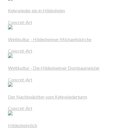
Kehrwieder ein in Hildesheim
Concret-Art
Weltkultur - Hildesheimer Michaeliskirche
Concret-Art
Weltkultur - Die Hildesheimer Dombaumeister
Concret-Art
Der Nachtwächter vom Kehrwiederturm
Concret-Art
Hildesheimlich