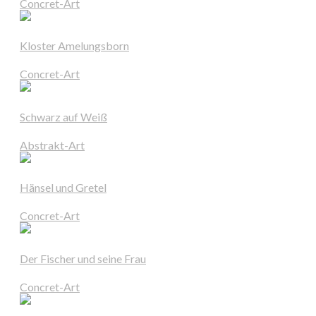
Concret-Art
Kloster Amelungsborn
Concret-Art
Schwarz auf Weiß
Abstrakt-Art
Hänsel und Gretel
Concret-Art
Der Fischer und seine Frau
Concret-Art