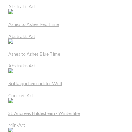
Abstrakt-Art
Ashes to Ashes Red Time
Abstrakt-Art
Ashes to Ashes Blue Time
Abstrakt-Art
Rotkäppchen und der Wolf
Concret-Art
St. Andreas Hildesheim - Winterlike
Min-Art