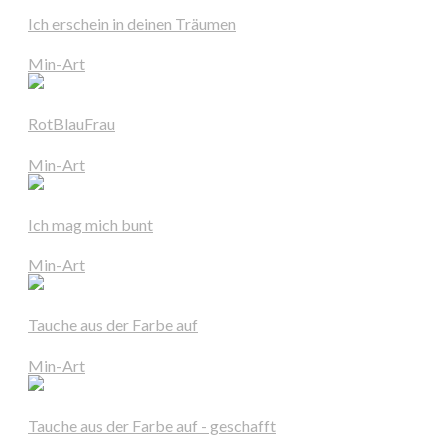
Ich erschein in deinen Träumen
Min-Art
RotBlauFrau
Min-Art
Ich mag mich bunt
Min-Art
Tauche aus der Farbe auf
Min-Art
Tauche aus der Farbe auf - geschafft