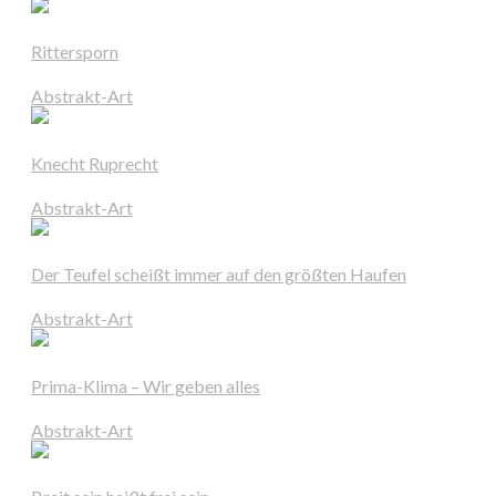
Rittersporn
Abstrakt-Art
Knecht Ruprecht
Abstrakt-Art
Der Teufel scheißt immer auf den größten Haufen
Abstrakt-Art
Prima-Klima – Wir geben alles
Abstrakt-Art