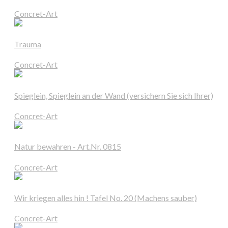
Concret-Art
Trauma
Concret-Art
Spieglein, Spieglein an der Wand (versichern Sie sich Ihrer)
Concret-Art
Natur bewahren - Art.Nr. 0815
Concret-Art
Wir kriegen alles hin ! Tafel No. 20 (Machens sauber)
Concret-Art