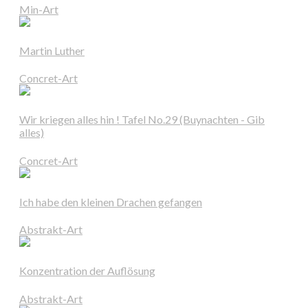
Min-Art
Martin Luther
Concret-Art
Wir kriegen alles hin ! Tafel No.29 (Buynachten - Gib
alles)
Concret-Art
Ich habe den kleinen Drachen gefangen
Abstrakt-Art
Konzentration der Auflösung
Abstrakt-Art