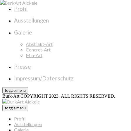
Profil
Ausstellungen
Galerie
Abstrakt-Art
Concret-Art
Min-Art
Presse
Impressum/Datenschutz
toggle menu
Burk-Art COPYRIGHT 2023. ALL RIGHTS RESERVED.
toggle menu
Profil
Ausstellungen
Galerie