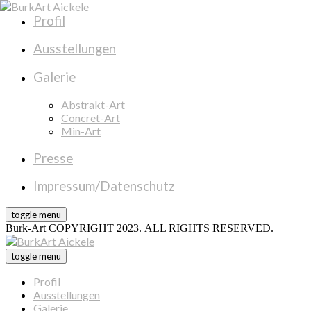
Profil
Ausstellungen
Galerie
Abstrakt-Art
Concret-Art
Min-Art
Presse
Impressum/Datenschutz
toggle menu
Burk-Art COPYRIGHT 2023. ALL RIGHTS RESERVED.
toggle menu
Profil
Ausstellungen
Galerie