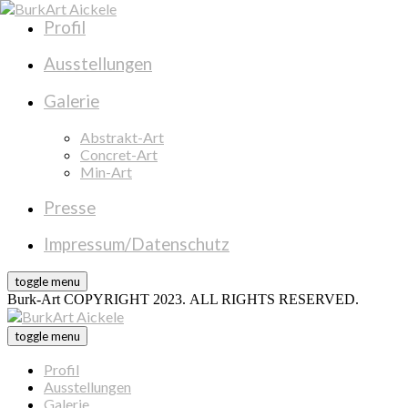
Profil
Ausstellungen
Galerie
Abstrakt-Art
Concret-Art
Min-Art
Presse
Impressum/Datenschutz
toggle menu
Burk-Art COPYRIGHT 2023. ALL RIGHTS RESERVED.
toggle menu
Profil
Ausstellungen
Galerie