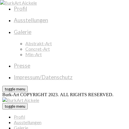
Profil
Ausstellungen
Galerie
Abstrakt-Art
Concret-Art
Min-Art
Presse
Impressum/Datenschutz
toggle menu
Burk-Art COPYRIGHT 2023. ALL RIGHTS RESERVED.
toggle menu
Profil
Ausstellungen
Galerie