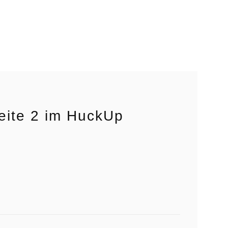
eite 2 im HuckUp