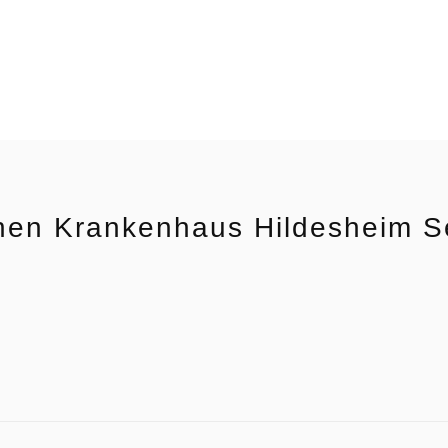
chen Krankenhaus Hildesheim S